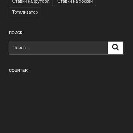
Ставки на футбол
Ставки на хоккей
Тотализатор
ПОИСК
Искать:
Поиск
COUNTER +