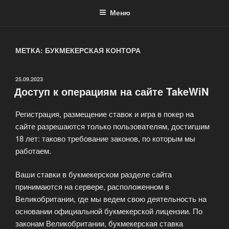
Меню
МЕТКА: БУКМЕКЕРСКАЯ КОНТОРА
ОПУБЛИКОВАНО
25.09.2023
Доступ к операциям на сайте TakeWiN
Регистрация, размещение ставок и игра в покер на
сайте разрешаются только пользователям, достигшим
18 лет: таково требование законов, по которым мы
работаем.
Ваши ставки в букмекерском разделе сайта
принимаются на сервере, расположенном в
Великобритании, где мы ведем свою деятельность на
основании официальной букмекерской лицензии. По
законам Великобритании, букмекерская ставка