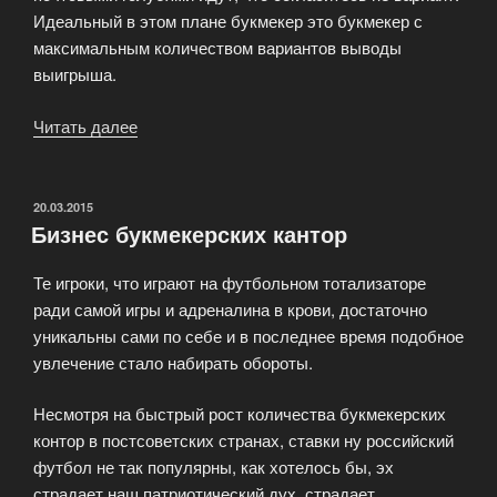
Идеальный в этом плане букмекер это букмекер с
максимальным количеством вариантов выводы
выигрыша.
Читать далее
«Как
оценить
букмекера?»
ОПУБЛИКОВАНО
20.03.2015
Бизнес букмекерских кантор
Те игроки, что играют на футбольном тотализаторе
ради самой игры и адреналина в крови, достаточно
уникальны сами по себе и в последнее время подобное
увлечение стало набирать обороты.
Несмотря на быстрый рост количества букмекерских
контор в постсоветских странах, ставки ну российский
футбол не так популярны, как хотелось бы, эх
страдает наш патриотический дух, страдает.