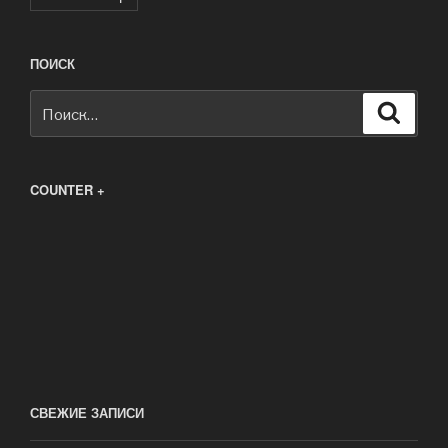
ПОИСК
Искать:
Поиск
COUNTER +
СВЕЖИЕ ЗАПИСИ