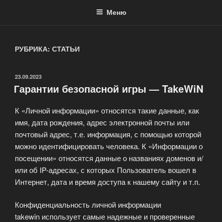
Меню
РУБРИКА: СТАТЬИ
ОПУБЛИКОВАНО
23.09.2023
Гарантии безопасной игры — TakeWiN
К «Личной информации» относятся такие данные, как
имя, дата рождения, адрес электронной почты или
почтовый адрес, т.е. информация, с помощью которой
можно идентифицировать человека. К «Информации о
посещении» относятся данные о названиях доменов и/
или об IP-адресах, с которых Пользователь вошел в
Интернет, дата и время доступа к нашему сайту и т.п.
Конфиденциальность личной информации
takewin использует самые надежные и проверенные