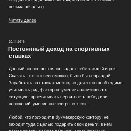
весьма печально.
Читать далее
«Элементарная
ставочная
стратегия
для
ОПУБЛИКОВАНО
20.11.2016
Постоянный доход на спортивных
новичков»
ставках
Данный вопрос постоянно задает себе каждый игрок.
Сказать, что это невозможно, было бы неправдой.
Заработать на ставках можно, но для этого необходимо
учитывать ряд факторов: умение анализировать
ситуацию, просчитывать вероятность побед или
поражений, умение «не заигрываться».
Любой, кто приходит в букмекерскую контору, не
заходит туда с целью подарить свои деньги, в нем
всегда живет надежда получить моментальную