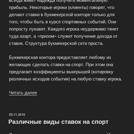
прибыль. Некоторые игроки (клиенты) говорят, что
делают ставки в букмекерской конторе только для
того, чтобы быть в курсе спортивных событий. Они
попросту лукавят. Каждого игрока неудержимо тянет
туда азарт, а «призом» служит получение дохода от
ставок. Структура букмекерской сети проста.
Букмекерская контора предоставляет любому из
желающих сделать ставки на спорт. При этом она
предлагает коэффициенты выигрышей (котировку
различных исходов события) на любую ставку игрока.
Читать далее
«Постоянный
доход
на
спортивных
ОПУБЛИКОВАНО
20.11.2016
Различные виды ставок на спорт
ставках»