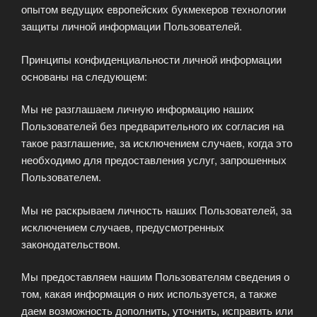
опытом ведущих европейских букмекеров технологии
защиты личной информации Пользователей.
Принципы конфиденциальности личной информации
основаны на следующем:
Мы не разглашаем личную информацию наших
Пользователей без предварительного их согласия на
такое разглашение, за исключением случаев, когда это
необходимо для предоставления услуг, запрошенных
Пользователем.
Мы не раскрываем личность наших Пользователей, за
исключением случаев, предусмотренных
законодательством.
Мы предоставляем нашим Пользователям сведения о
том, какая информация о них используется, а также
даем возможность дополнить, уточнить, исправить или