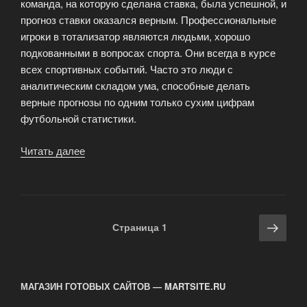
команда, на которую сделана ставка, была успешной, и
прогноз ставки оказался верным. Профессиональные
игроки в тотализатор являются людьми, хорошо
подкованными в вопросах спорта. Они всегда в курсе
всех спортивных событий. Часто это люди с
аналитическим складом ума, способные делать
верные прогнозы по одним только сухим цифрам
футбольной статистики.
Читать далее
«Ставки
на
футбол
занимают
лидирующее
Навигация
Сле
Страница
1
место»
по
стра
записям
МАГАЗИН ГОТОВЫХ САЙТОВ — MARTSITE.RU