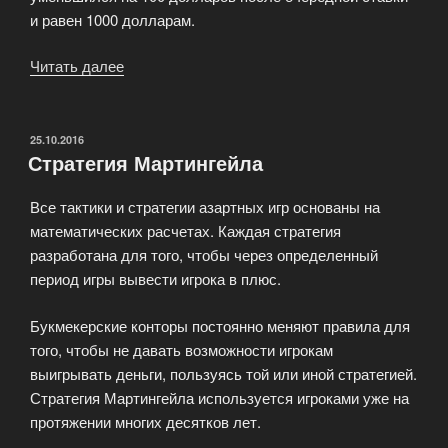
и равен 1000 долларам.
Читать далее
«Стратегия
Оскара
Грайнда»
ОПУБЛИКОВАНО
25.10.2016
Стратегия Мартингейла
Все тактики и стратегии азартных игр основаны на
математических расчетах. Каждая стратегия
разработана для того, чтобы через определенный
период игры вывести игрока в плюс.
Букмекерские конторы постоянно меняют правила для
того, чтобы не давать возможности игрокам
выигрывать деньги, пользуясь той или иной стратегией.
Стратегия Мартингейла используется игроками уже на
протяжении многих десятков лет.